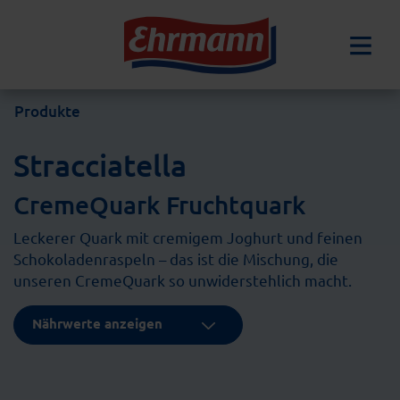
Produkte
Stracciatella
CremeQuark Fruchtquark
Leckerer Quark mit cremigem Joghurt und feinen
Schokoladenraspeln – das ist die Mischung, die
unseren CremeQuark so unwiderstehlich macht.
Nährwerte anzeigen