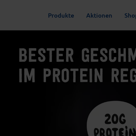
Produkte
Aktionen
Sho