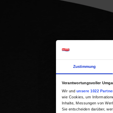
Zustimmung
Verantwortungsvoller Umgan
Nie La
Wir und
unsere 1022 Partne
wie Cookies, um Information
Inhalte, Messungen von Werb
Sie entscheiden darüber, wer