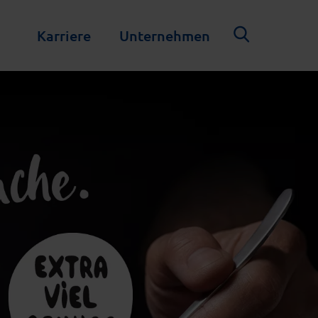
Karriere
Unternehmen