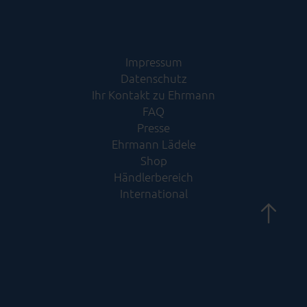
Impressum
Datenschutz
Ihr Kontakt zu Ehrmann
FAQ
Presse
Ehrmann Lädele
Shop
Händlerbereich
International