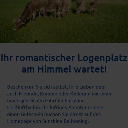
Ihr romantischer Logenplatz
am Himmel wartet!
Beschenken Sie sich selbst, Ihre Lieben oder
auch Freunde, Kunden oder Kollegen mit einer
unvergesslichen Fahrt im Ehrmann-
Heißluftballon. Ihr luftiges Abenteuer oder
einen Gutschein buchen Sie direkt auf der
Homepage von Sunshine Ballooning.