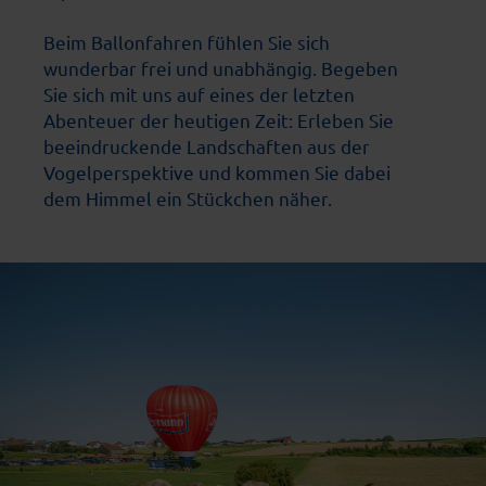
Beim Ballonfahren fühlen Sie sich
wunderbar frei und unabhängig. Begeben
Sie sich mit uns auf eines der letzten
Abenteuer der heutigen Zeit: Erleben Sie
beeindruckende Landschaften aus der
Vogelperspektive und kommen Sie dabei
dem Himmel ein Stückchen näher.