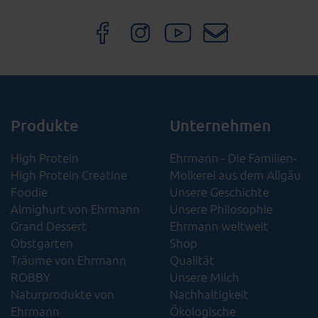
Produkte
Unternehmen
High Protein
Ehrmann - Die Familien-
High Protein Creatine
Molkerei aus dem Allgäu
Foodie
Unsere Geschichte
Almighurt von Ehrmann
Unsere Philosophie
Grand Dessert
Ehrmann weltweit
Obstgarten
Shop
Träume von Ehrmann
Qualität
ROBBY
Unsere Milch
Naturprodukte von
Nachhaltigkeit
Ehrmann
Ökologische