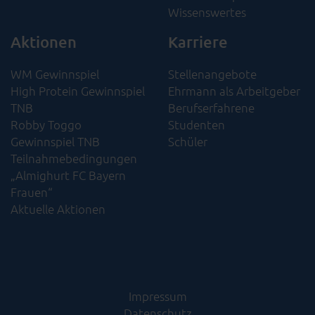
Wissenswertes
Aktionen
Karriere
WM Gewinnspiel
Stellenangebote
High Protein Gewinnspiel
Ehrmann als Arbeitgeber
TNB
Berufserfahrene
Robby Toggo
Studenten
Gewinnspiel TNB
Schüler
Teilnahmebedingungen
„Almighurt FC Bayern
Frauen“
Aktuelle Aktionen
Impressum
Datenschutz