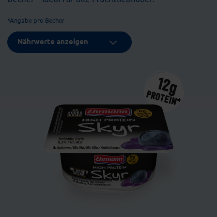
*Angabe pro Becher
Nährwerte anzeigen