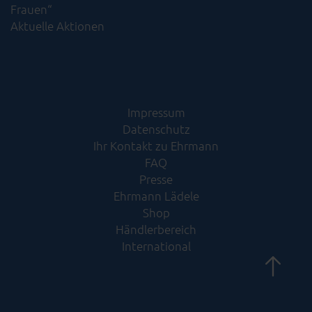
Frauen“
Aktuelle Aktionen
Impressum
Datenschutz
Ihr Kontakt zu Ehrmann
FAQ
Presse
Ehrmann Lädele
Shop
Händlerbereich
International