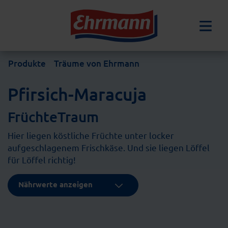
Produkte
Träume von Ehrmann
Pfirsich-Maracuja
FrüchteTraum
Hier liegen köstliche Früchte unter locker
aufgeschlagenem Frischkäse. Und sie liegen Löffel
für Löffel richtig!
Nährwerte anzeigen