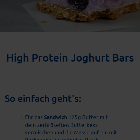
High Protein Joghurt Bars
So einfach geht's:
Für das
Sandwich
125g Butter mit
dem zerbröselten Butterkeks
vermischen und die Masse auf ein mit
Backpapier ausgelegtes Blech