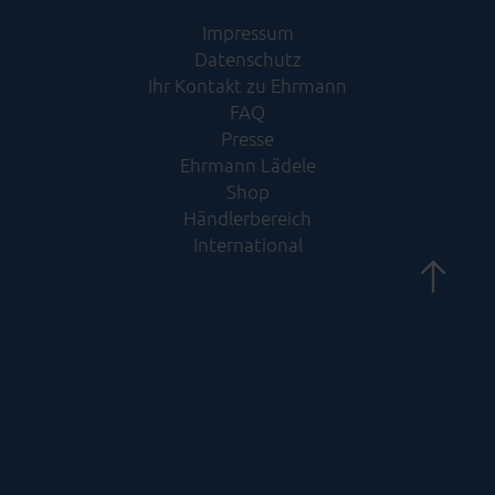
Impressum
Datenschutz
Ihr Kontakt zu Ehrmann
FAQ
Presse
Ehrmann Lädele
Shop
Händlerbereich
International