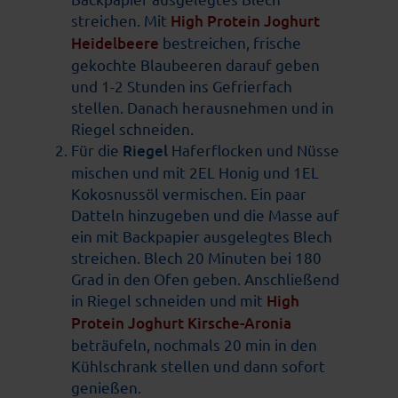
streichen. Mit
High Protein Joghurt
Heidelbeere
bestreichen, frische
gekochte Blaubeeren darauf geben
und 1-2 Stunden ins Gefrierfach
stellen. Danach herausnehmen und in
Riegel schneiden.
Für die
Riegel
Haferflocken und Nüsse
mischen und mit 2EL Honig und 1EL
Kokosnussöl vermischen. Ein paar
Datteln hinzugeben und die Masse auf
ein mit Backpapier ausgelegtes Blech
streichen. Blech 20 Minuten bei 180
Grad in den Ofen geben. Anschließend
in Riegel schneiden und mit
High
Protein Joghurt Kirsche-Aronia
beträufeln, nochmals 20 min in den
Kühlschrank stellen und dann sofort
genießen.