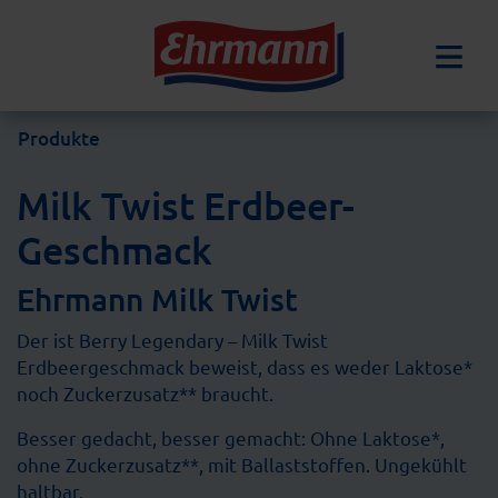
Produkte
Milk Twist Erdbeer-
Geschmack
Ehrmann Milk Twist
Der ist Berry Legendary – Milk Twist
Erdbeergeschmack beweist, dass es weder Laktose*
noch Zuckerzusatz** braucht.
Besser gedacht, besser gemacht: Ohne Laktose*,
ohne Zuckerzusatz**, mit Ballaststoffen. Ungekühlt
haltbar.