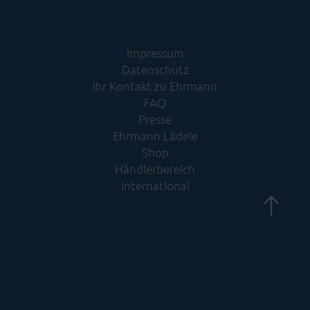
Impressum
Datenschutz
Ihr Kontakt zu Ehrmann
FAQ
Presse
Ehrmann Lädele
Shop
Händlerbereich
International