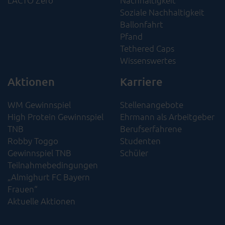
Soziale Nachhaltigkeit​
Ballonfahrt
Pfand
Tethered Caps
Wissenswertes
Aktionen
Karriere
WM Gewinnspiel
Stellenangebote
High Protein Gewinnspiel
Ehrmann als Arbeitgeber
TNB
Berufserfahrene
Robby Toggo
Studenten
Gewinnspiel TNB
Schüler
Teilnahmebedingungen
„Almighurt FC Bayern
Frauen“
Aktuelle Aktionen