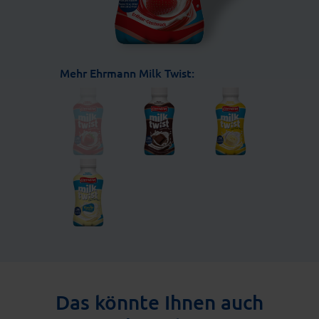
Mehr Ehrmann Milk Twist:
Das könnte Ihnen auch