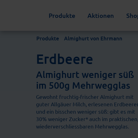
Produkte
Aktionen
Sho
Produkte
Almighurt von Ehrmann
Erdbeere
Almighurt weniger süß
im 500g Mehrwegglas
Gewohnt fruchtig-frischer Almighurt mit
guter Allgäuer Milch, erlesenen Erdbeere
und ein bisschen weniger süß: gibt es mit
30% weniger Zucker* auch im praktischen
wiederverschliessbaren Mehrwegglas.