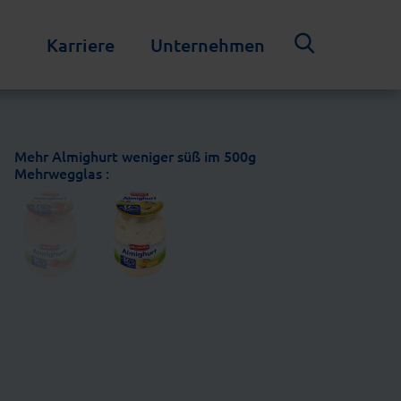
Karriere
Unternehmen
Mehr Almighurt weniger süß im 500g
Mehrwegglas :