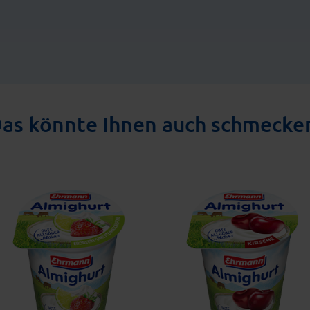
as könnte Ihnen auch schmecke