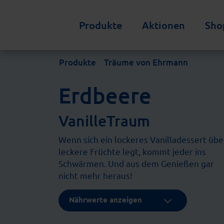
Produkte
Aktionen
Sho
Produkte
Träume von Ehrmann
Erdbeere
VanilleTraum
Wenn sich ein lockeres Vanilladessert übe
leckere Früchte legt, kommt jeder ins
Schwärmen. Und aus dem Genießen gar
nicht mehr heraus!
Nährwerte anzeigen