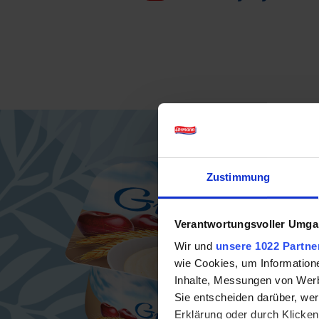
Zustimmung
Verantwortungsvoller Umgan
Wir und
unsere 1022 Partne
wie Cookies, um Information
Inhalte, Messungen von Werb
Sie entscheiden darüber, wer
Erklärung oder durch Klicken