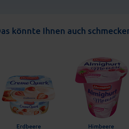
as könnte Ihnen auch schmecke
Erdbeere
Himbeere