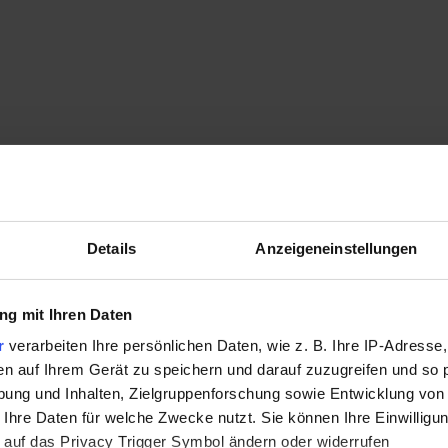
Details
Anzeigeneinstellungen
g mit Ihren Daten
r
verarbeiten Ihre persönlichen Daten, wie z. B. Ihre IP-Adresse,
en auf Ihrem Gerät zu speichern und darauf zuzugreifen und so 
ung und Inhalten, Zielgruppenforschung sowie Entwicklung von
 Ihre Daten für welche Zwecke nutzt. Sie können Ihre Einwilligun
 auf das Privacy Trigger Symbol ändern oder widerrufen