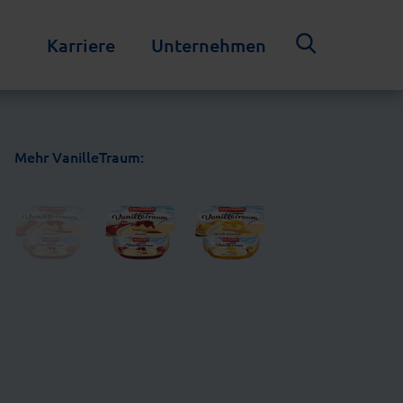
Karriere
Unternehmen
Mehr VanilleTraum: