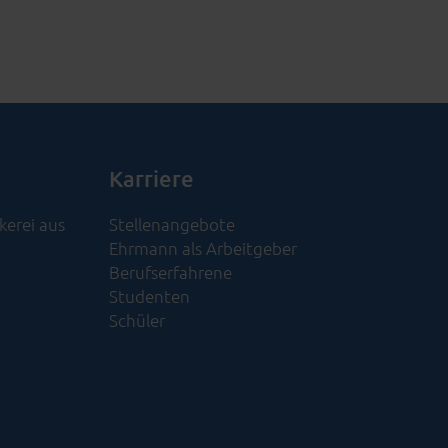
Karriere
kerei aus
Stellenangebote
Ehrmann als Arbeitgeber
Berufserfahrene
Studenten
Schüler