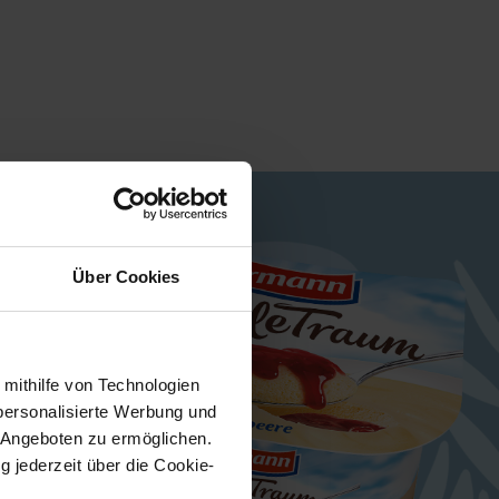
Über Cookies
 mithilfe von Technologien
personalisierte Werbung und
 Angeboten zu ermöglichen.
g jederzeit über die Cookie-