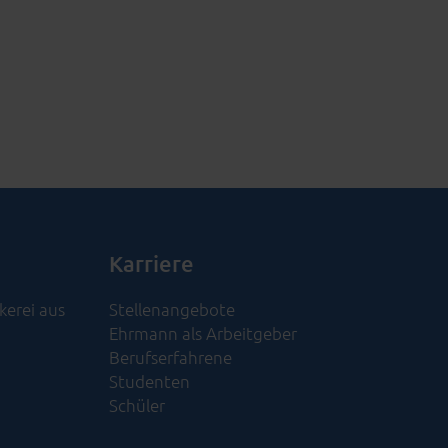
Karriere
kerei aus
Stellenangebote
Ehrmann als Arbeitgeber
Berufserfahrene
Studenten
Schüler