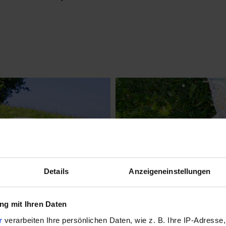
Details
Anzeigeneinstellungen
g mit Ihren Daten
r
verarbeiten Ihre persönlichen Daten, wie z. B. Ihre IP-Adresse,