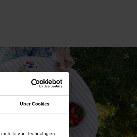
Über Cookies
 mithilfe von Technologien