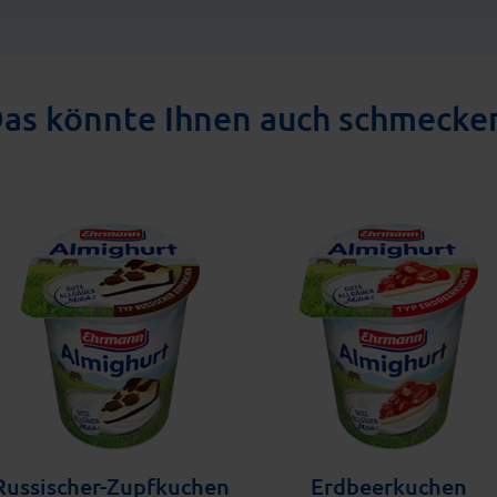
as könnte Ihnen auch schmecke
Russischer-Zupfkuchen
Erdbeerkuchen