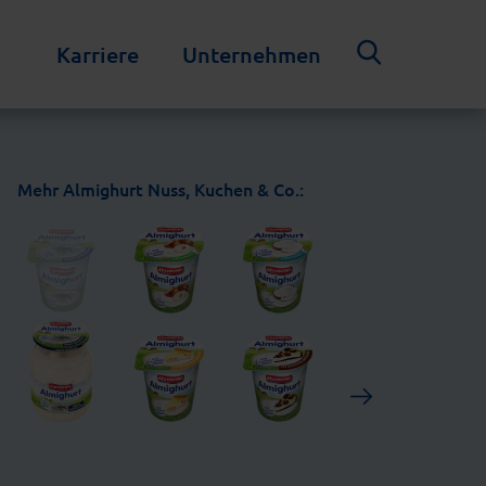
Karriere
Unternehmen
Mehr Almighurt Nuss, Kuchen & Co.: