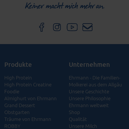
Produkte
Unternehmen
High Protein
Ehrmann - Die Familien-
High Protein Creatine
Molkerei aus dem Allgäu
Foodie
Unsere Geschichte
Almighurt von Ehrmann
Unsere Philosophie
Grand Dessert
Ehrmann weltweit
Obstgarten
Shop
Träume von Ehrmann
Qualität
ROBBY
Unsere Milch