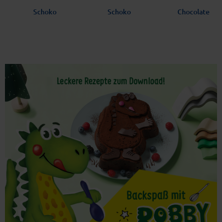
Schoko
Schoko
Chocolate