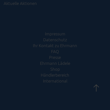
Aktuelle Aktionen
Impressum
Datenschutz
Ihr Kontakt zu Ehrmann
FAQ
Presse
Ehrmann Lädele
Shop
Händlerbereich
International