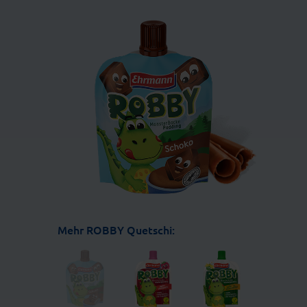
Mehr ROBBY Quetschi: