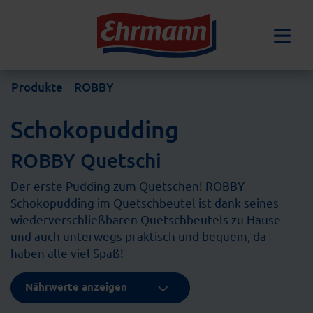
Produkte
ROBBY
Schokopudding
ROBBY Quetschi
Der erste Pudding zum Quetschen! ROBBY
Schokopudding im Quetschbeutel ist dank seines
wiederverschließbaren Quetschbeutels zu Hause
und auch unterwegs praktisch und bequem, da
haben alle viel Spaß!
Nährwerte anzeigen