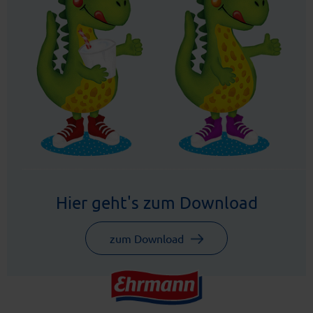
Hier geht's zum Download
zum Download