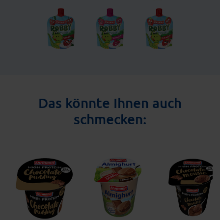
Das könnte Ihnen auch
schmecken: