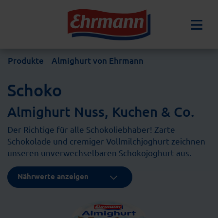
Produkte
Almighurt von Ehrmann
Schoko
Almighurt Nuss, Kuchen & Co.
Der Richtige für alle Schokoliebhaber! Zarte
Schokolade und cremiger Vollmilchjoghurt zeichnen
unseren unverwechselbaren Schokojoghurt aus.
Nährwerte anzeigen