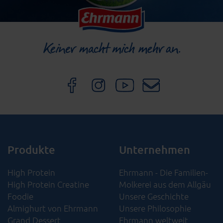
Produkte
Unternehmen
High Protein
Ehrmann - Die Familien-
High Protein Creatine
Molkerei aus dem Allgäu
Foodie
Unsere Geschichte
Almighurt von Ehrmann
Unsere Philosophie
Grand Dessert
Ehrmann weltweit