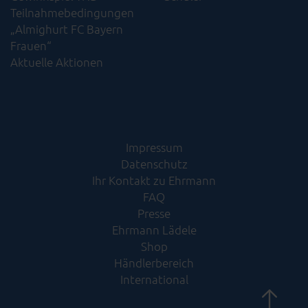
Teilnahmebedingungen
„Almighurt FC Bayern
Frauen“
Aktuelle Aktionen
Impressum
Datenschutz
Ihr Kontakt zu Ehrmann
FAQ
Presse
Ehrmann Lädele
Shop
Händlerbereich
International