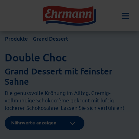
Produkte
Grand Dessert
Double Choc
Grand Dessert mit feinster
Sahne
Die genussvolle Krönung im Alltag. Cremig-
vollmundige Schokocrème gekrönt mit luftig-
lockerer Schokosahne. Lassen Sie sich verführen!
Nährwerte anzeigen