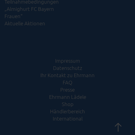
Teilnahmebedingungen
„Almighurt FC Bayern
Frauen“
Aktuelle Aktionen
Impressum
Datenschutz
Ihr Kontakt zu Ehrmann
FAQ
Presse
Ehrmann Lädele
Shop
Händlerbereich
International