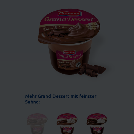
Mehr Grand Dessert mit feinster
Sahne: