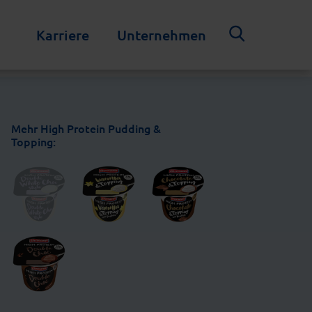
Karriere
Unternehmen
Mehr High Protein Pudding &
Topping: