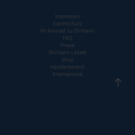
Impressum
Datenschutz
Ihr Kontakt zu Ehrmann
FAQ
Presse
Ehrmann Lädele
Shop
Händlerbereich
International