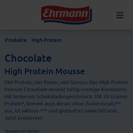
Produkte
High Protein
Chocolate
High Protein Mousse
Viel Protein, viel Power, viel Genuss: Das High Protein
Mousse Chocolate vereint luftig-cremige Konsistenz
mit leckerem Schokoladengeschmack. Mit 20 Gramm
Protein*, kommt auch dieser ohne Zuckerzusatz**
aus, ist laktose-*** und glutenfrei sowie fettarm.
Jetzt probieren!
*Angabe pro Becher