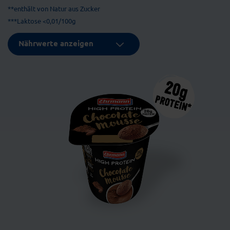
**enthält von Natur aus Zucker
***Laktose <0,01/100g
Nährwerte anzeigen