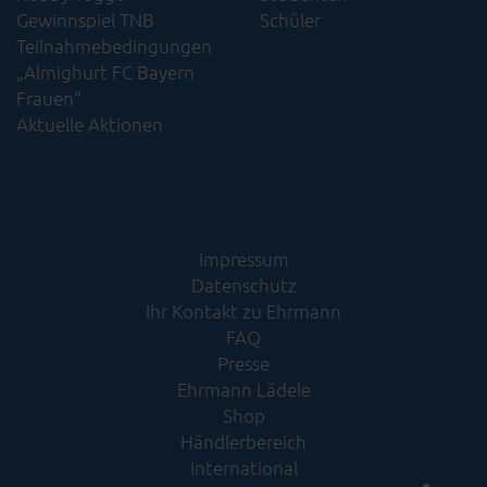
Gewinnspiel TNB
Schüler
Teilnahmebedingungen
„Almighurt FC Bayern
Frauen“
Aktuelle Aktionen
Impressum
Datenschutz
Ihr Kontakt zu Ehrmann
FAQ
Presse
Ehrmann Lädele
Shop
Händlerbereich
International