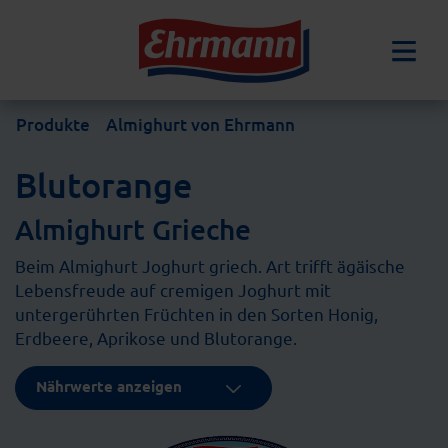
Produkte
Almighurt von Ehrmann
Blutorange
Almighurt Grieche
Beim Almighurt Joghurt griech. Art trifft ägäische
Lebensfreude auf cremigen Joghurt mit
untergerührten Früchten in den Sorten Honig,
Erdbeere, Aprikose und Blutorange.
Nährwerte anzeigen