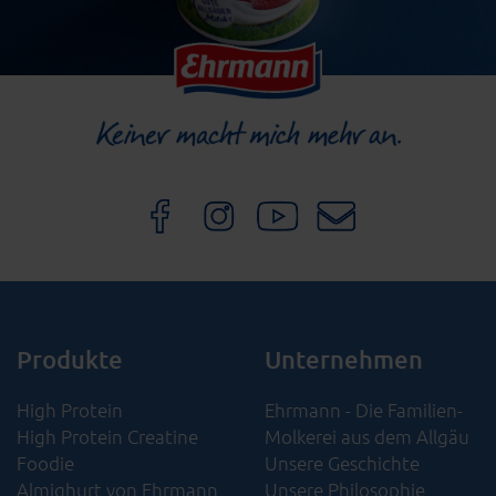
Produkte
Unternehmen
High Protein
Ehrmann - Die Familien-
High Protein Creatine
Molkerei aus dem Allgäu
Foodie
Unsere Geschichte
Almighurt von Ehrmann
Unsere Philosophie