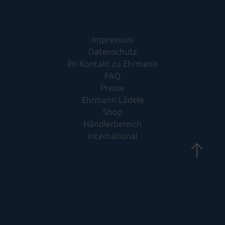
Impressum
Datenschutz
Ihr Kontakt zu Ehrmann
FAQ
Presse
Ehrmann Lädele
Shop
Händlerbereich
International