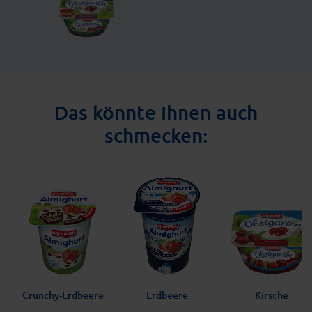
Das könnte Ihnen auch
schmecken:
Crunchy-Erdbeere
Erdbeere
Kirsche