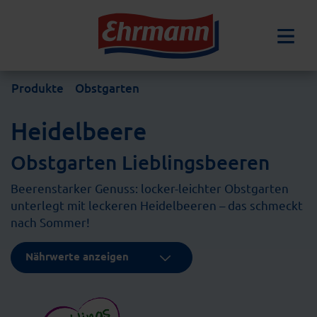
Produkte
Obstgarten
Heidelbeere
Obstgarten Lieblingsbeeren
Beerenstarker Genuss: locker-leichter Obstgarten
unterlegt mit leckeren Heidelbeeren – das schmeckt
nach Sommer!
Nährwerte anzeigen