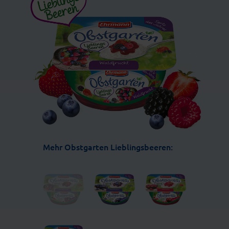
Mehr Obstgarten Lieblingsbeeren: