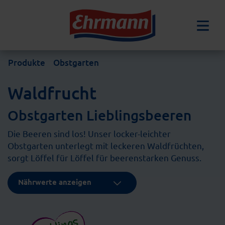
Produkte
Obstgarten
Waldfrucht
Obstgarten Lieblingsbeeren
Die Beeren sind los! Unser locker-leichter
Obstgarten unterlegt mit leckeren Waldfrüchten,
sorgt Löffel für Löffel für beerenstarken Genuss.
Nährwerte anzeigen