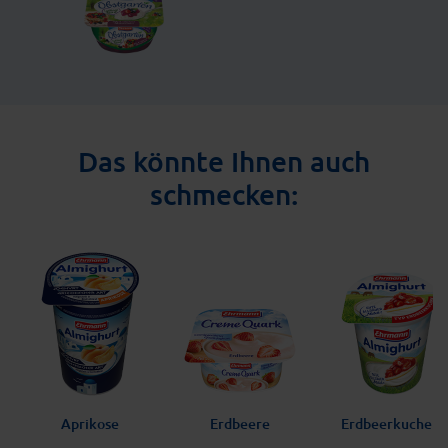
Das könnte Ihnen auch
schmecken:
Aprikose
Erdbeere
Erdbeerkuchen