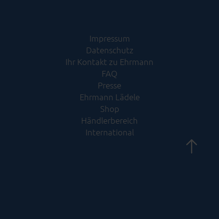
Impressum
Datenschutz
Ihr Kontakt zu Ehrmann
FAQ
Presse
Ehrmann Lädele
Shop
Händlerbereich
International